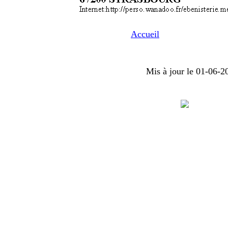
Accueil
Mis à jour le
01-06
-
2